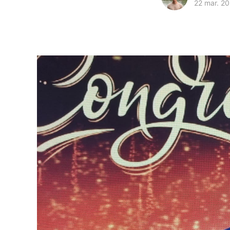
22 mar. 2