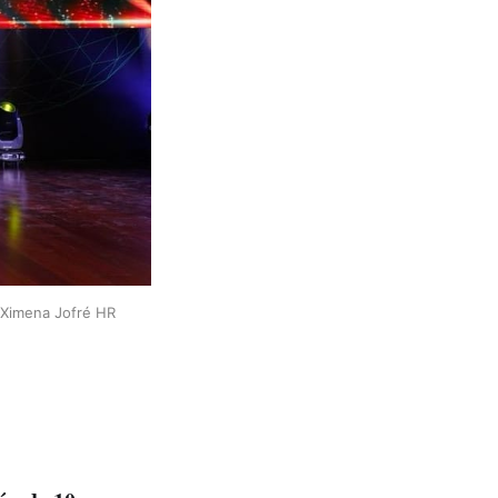
Ximena Jofré HR 