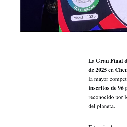
Gran Final 
La
de 2025
Chen
en
la mayor compet
inscritos de 96 
reconocido por 
del planeta.