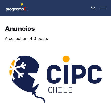
Anuncios
A collection of 3 posts