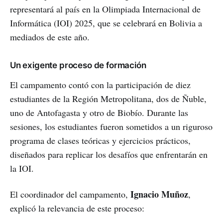
representará al país en la Olimpiada Internacional de
Informática (IOI) 2025, que se celebrará en Bolivia a
mediados de este año.
Un exigente proceso de formación
El campamento contó con la participación de diez
estudiantes de la Región Metropolitana, dos de Ñuble,
uno de Antofagasta y otro de Biobío. Durante las
sesiones, los estudiantes fueron sometidos a un riguroso
programa de clases teóricas y ejercicios prácticos,
diseñados para replicar los desafíos que enfrentarán en
la IOI.
Ignacio Muñoz
El coordinador del campamento,
,
explicó la relevancia de este proceso: