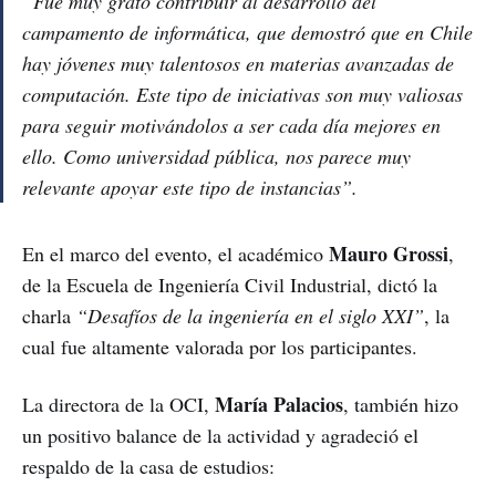
“Fue muy grato contribuir al desarrollo del
campamento de informática, que demostró que en Chile
hay jóvenes muy talentosos en materias avanzadas de
computación. Este tipo de iniciativas son muy valiosas
para seguir motivándolos a ser cada día mejores en
ello. Como universidad pública, nos parece muy
relevante apoyar este tipo de instancias”.
Mauro Grossi
En el marco del evento, el académico
,
de la Escuela de Ingeniería Civil Industrial, dictó la
charla
“Desafíos de la ingeniería en el siglo XXI”
, la
cual fue altamente valorada por los participantes.
María Palacios
La directora de la OCI,
, también hizo
un positivo balance de la actividad y agradeció el
respaldo de la casa de estudios: