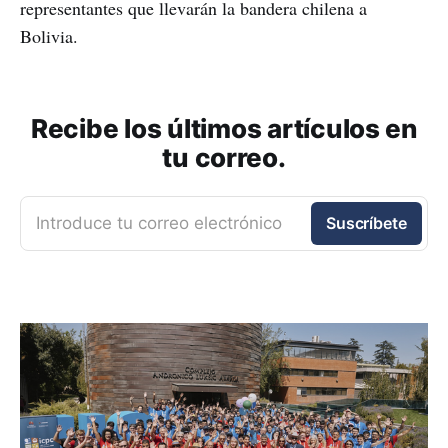
representantes que llevarán la bandera chilena a
Bolivia.
Recibe los últimos artículos en
tu correo.
Introduce tu correo electrónico
Suscríbete