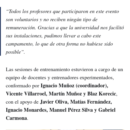
“Todos los profesores que participaron en este evento
son voluntarios y no reciben ningún tipo de
remuneración. Gracias a que la universidad nos facilitó
sus instalaciones, pudimos llevar a cabo este
campamento, lo que de otra forma no hubiese sido
posible”.
Las sesiones de entrenamiento estuvieron a cargo de un
equipo de docentes y entrenadores experimentados,
Ignacio Muñoz (coordinador),
conformado por
Vicente Villarroel, Martín Muñoz y Blaz Korecic
,
Javier Oliva, Matías Fernández,
con el apoyo de
Ignacio Monardes, Manuel Pérez Silva y Gabriel
Carmona
.