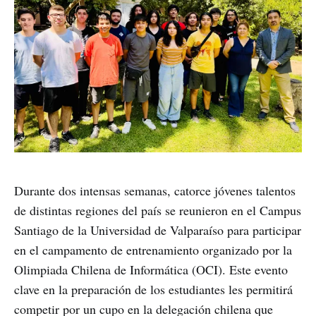
Durante dos intensas semanas, catorce jóvenes talentos
de distintas regiones del país se reunieron en el Campus
Santiago de la Universidad de Valparaíso para participar
en el campamento de entrenamiento organizado por la
Olimpiada Chilena de Informática (OCI). Este evento
clave en la preparación de los estudiantes les permitirá
competir por un cupo en la delegación chilena que