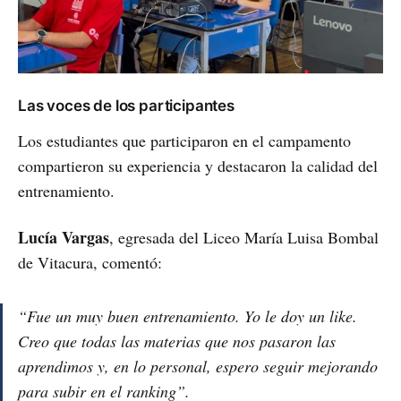
Las voces de los participantes
Los estudiantes que participaron en el campamento
compartieron su experiencia y destacaron la calidad del
entrenamiento.
Lucía Vargas
, egresada del Liceo María Luisa Bombal
de Vitacura, comentó:
“Fue un muy buen entrenamiento. Yo le doy un like.
Creo que todas las materias que nos pasaron las
aprendimos y, en lo personal, espero seguir mejorando
para subir en el ranking”.