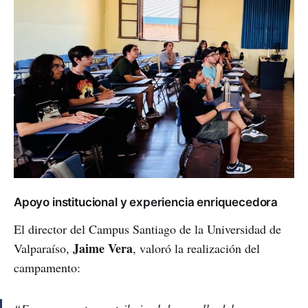
Apoyo institucional y experiencia enriquecedora
El director del Campus Santiago de la Universidad de
Jaime Vera
Valparaíso,
, valoró la realización del
campamento: