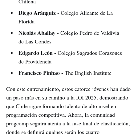
Chilena
Diego Aránguiz
- Colegio Alicante de La
Florida
Nicolás Aballay
- Colegio Pedro de Valdivia
de Las Condes
Edgardo León
- Colegio Sagrados Corazones
de Providencia
Francisco Pinhao
- The English Institute
Con este entrenamiento, estos catorce jóvenes han dado
un paso más en su camino a la IOI 2025, demostrando
que Chile sigue formando talento de alto nivel en
programación competitiva. Ahora, la comunidad
progcomp seguirá atenta a la fase final de clasificación,
donde se definirá quiénes serán los cuatro