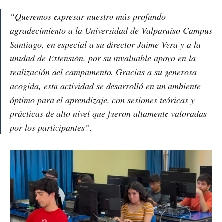
“Queremos expresar nuestro más profundo
agradecimiento a la Universidad de Valparaíso Campus
Santiago, en especial a su director Jaime Vera y a la
unidad de Extensión, por su invaluable apoyo en la
realización del campamento. Gracias a su generosa
acogida, esta actividad se desarrolló en un ambiente
óptimo para el aprendizaje, con sesiones teóricas y
prácticas de alto nivel que fueron altamente valoradas
por los participantes”.