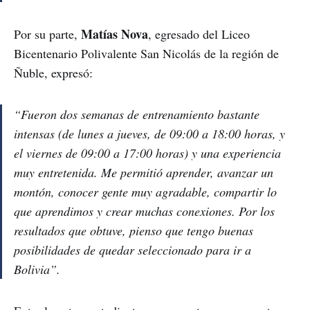
Matías Nova
Por su parte,
, egresado del Liceo
Bicentenario Polivalente San Nicolás de la región de
Ñuble, expresó:
“Fueron dos semanas de entrenamiento bastante
intensas (de lunes a jueves, de 09:00 a 18:00 horas, y
el viernes de 09:00 a 17:00 horas) y una experiencia
muy entretenida. Me permitió aprender, avanzar un
montón, conocer gente muy agradable, compartir lo
que aprendimos y crear muchas conexiones. Por los
resultados que obtuve, pienso que tengo buenas
posibilidades de quedar seleccionado para ir a
Bolivia”.