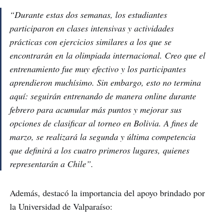
“Durante estas dos semanas, los estudiantes
participaron en clases intensivas y actividades
prácticas con ejercicios similares a los que se
encontrarán en la olimpiada internacional. Creo que el
entrenamiento fue muy efectivo y los participantes
aprendieron muchísimo. Sin embargo, esto no termina
aquí: seguirán entrenando de manera online durante
febrero para acumular más puntos y mejorar sus
opciones de clasificar al torneo en Bolivia. A fines de
marzo, se realizará la segunda y última competencia
que definirá a los cuatro primeros lugares, quienes
representarán a Chile”.
Además, destacó la importancia del apoyo brindado por
la Universidad de Valparaíso: