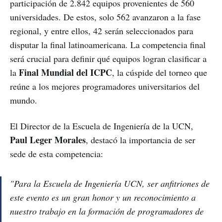
participación de 2.842 equipos provenientes de 560
universidades. De estos, solo 562 avanzaron a la fase
regional, y entre ellos, 42 serán seleccionados para
disputar la final latinoamericana. La competencia final
será crucial para definir qué equipos logran clasificar a
Final Mundial del ICPC
la
, la cúspide del torneo que
reúne a los mejores programadores universitarios del
mundo.
El Director de la Escuela de Ingeniería de la UCN,
Paul Leger Morales
, destacó la importancia de ser
sede de esta competencia:
"Para la Escuela de Ingeniería UCN, ser anfitriones de
este evento es un gran honor y un reconocimiento a
nuestro trabajo en la formación de programadores de