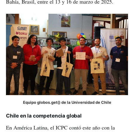
Bahía, Brasil, entre el 13 y 16 de marzo de 2025.
Equipo globos.get() de la Universidad de Chile
Chile en la competencia global
En América Latina, el ICPC contó este año con la