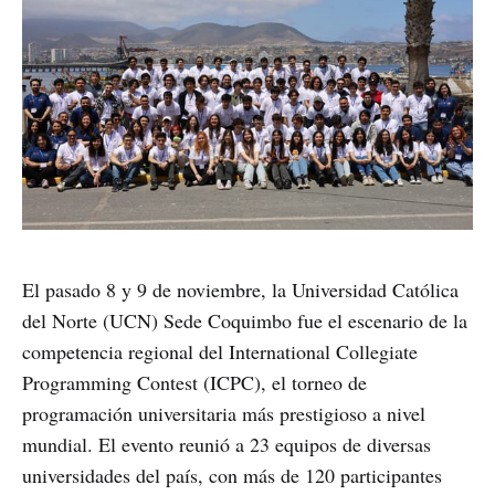
El pasado 8 y 9 de noviembre, la Universidad Católica
del Norte (UCN) Sede Coquimbo fue el escenario de la
competencia regional del International Collegiate
Programming Contest (ICPC), el torneo de
programación universitaria más prestigioso a nivel
mundial. El evento reunió a 23 equipos de diversas
universidades del país, con más de 120 participantes