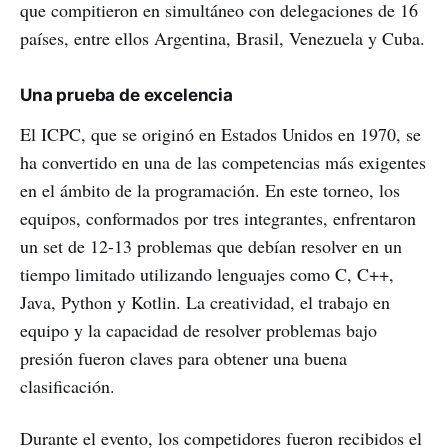
que compitieron en simultáneo con delegaciones de 16
países, entre ellos Argentina, Brasil, Venezuela y Cuba.
Una prueba de excelencia
El ICPC, que se originó en Estados Unidos en 1970, se
ha convertido en una de las competencias más exigentes
en el ámbito de la programación. En este torneo, los
equipos, conformados por tres integrantes, enfrentaron
un set de 12-13 problemas que debían resolver en un
tiempo limitado utilizando lenguajes como C, C++,
Java, Python y Kotlin. La creatividad, el trabajo en
equipo y la capacidad de resolver problemas bajo
presión fueron claves para obtener una buena
clasificación.
Durante el evento, los competidores fueron recibidos el