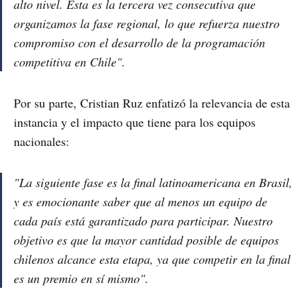
alto nivel. Esta es la tercera vez consecutiva que
organizamos la fase regional, lo que refuerza nuestro
compromiso con el desarrollo de la programación
competitiva en Chile".
Por su parte, Cristian Ruz enfatizó la relevancia de esta
instancia y el impacto que tiene para los equipos
nacionales:
"La siguiente fase es la final latinoamericana en Brasil,
y es emocionante saber que al menos un equipo de
cada país está garantizado para participar. Nuestro
objetivo es que la mayor cantidad posible de equipos
chilenos alcance esta etapa, ya que competir en la final
es un premio en sí mismo".