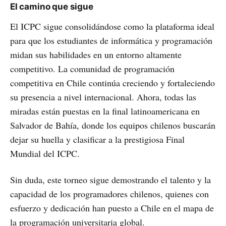
El camino que sigue
El ICPC sigue consolidándose como la plataforma ideal
para que los estudiantes de informática y programación
midan sus habilidades en un entorno altamente
competitivo. La comunidad de programación
competitiva en Chile continúa creciendo y fortaleciendo
su presencia a nivel internacional. Ahora, todas las
miradas están puestas en la final latinoamericana en
Salvador de Bahía, donde los equipos chilenos buscarán
dejar su huella y clasificar a la prestigiosa Final
Mundial del ICPC.
Sin duda, este torneo sigue demostrando el talento y la
capacidad de los programadores chilenos, quienes con
esfuerzo y dedicación han puesto a Chile en el mapa de
la programación universitaria global.