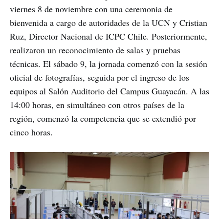
viernes 8 de noviembre con una ceremonia de
bienvenida a cargo de autoridades de la UCN y Cristian
Ruz, Director Nacional de ICPC Chile. Posteriormente,
realizaron un reconocimiento de salas y pruebas
técnicas. El sábado 9, la jornada comenzó con la sesión
oficial de fotografías, seguida por el ingreso de los
equipos al Salón Auditorio del Campus Guayacán. A las
14:00 horas, en simultáneo con otros países de la
región, comenzó la competencia que se extendió por
cinco horas.