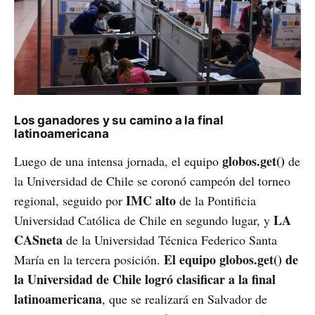
Los ganadores y su camino a la final
latinoamericana
globos.get()
Luego de una intensa jornada, el equipo
de
la Universidad de Chile se coronó campeón del torneo
IMC alto
regional, seguido por
de la Pontificia
LA
Universidad Católica de Chile en segundo lugar, y
CASneta
de la Universidad Técnica Federico Santa
El equipo globos.get() de
María en la tercera posición.
la Universidad de Chile logró clasificar a la final
latinoamericana
, que se realizará en Salvador de