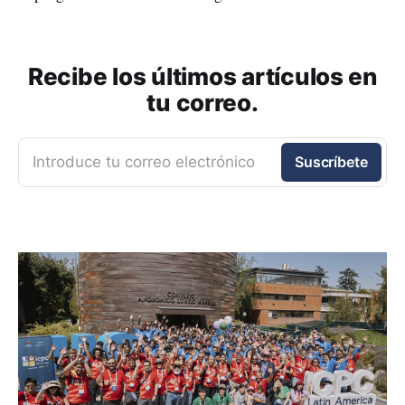
Recibe los últimos artículos en
tu correo.
Introduce tu correo electrónico
Suscríbete